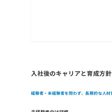
入社後のキャリアと育成方針
経験者・未経験者を問わず、
長期的な人材
未経験者向け研修