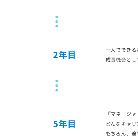
一人でできる
2年目
成長機会とし
『マネージャ
5年目
どんなキャリ
もちろん、途