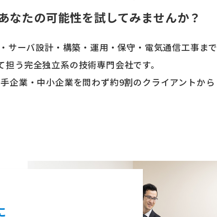
あなたの可能性を試してみませんか？
ーク・サーバ設計・構築・運用・保守・電気通信工事ま
して担う完全独立系の技術専門会社です。
大手企業・中小企業を問わず約9割のクライアントから
に