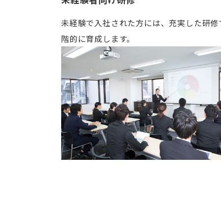
未経験で入社された方には、充実した研修
階的に育成します。