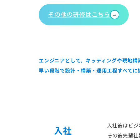
その他の研修はこちら
エンジニアとして、キッティングや
現地構
早い段階で設計・構築・運用工程
すべてに
入社後はビジ
入社
その後先輩社