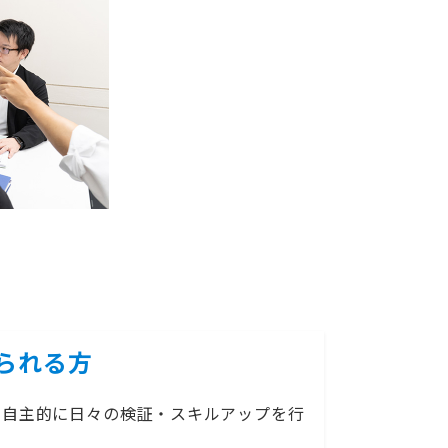
られる方
、自主的に日々の検証・スキルアップを行