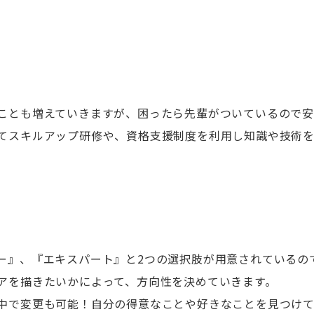
ことも増えていきますが、困ったら先輩がついているので
てスキルアップ研修や、資格支援制度を利用し知識や技術を
ー』、『エキスパート』と2つの選択肢が用意されているの
アを描きたいかによって、方向性を決めていきます。
中で変更も可能！自分の得意なことや好きなことを見つけ