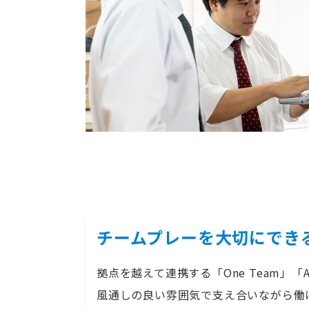
チームプレーを大切にでき
拠点を越えて連携する「One Team」「A
風通しの良い雰囲気で支え合いながら働