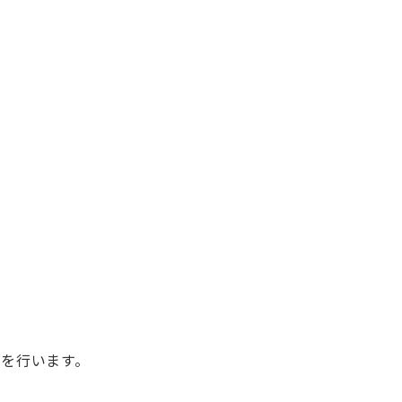
を行います。