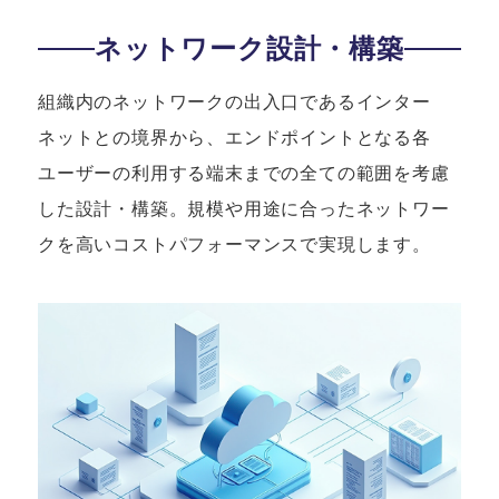
ネットワーク設計・構築
組織内のネットワークの出入口であるインター
ネットとの境界から、エンドポイントとなる各
ユーザーの利用する端末までの全ての範囲を考慮
した設計・構築。規模や用途に合ったネットワー
クを高いコストパフォーマンスで実現します。