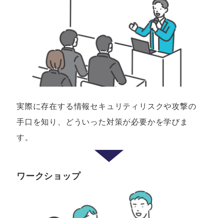
実際に存在する情報セキュリティリスクや攻撃の
手口を知り、
どういった対策が必要かを学びま
す。
ワークショップ