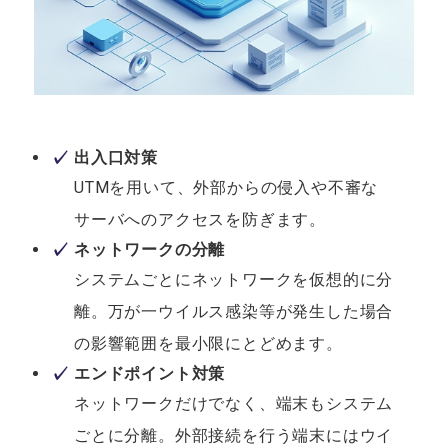
出入口対策
UTMを用いて、外部からの侵入や不審な
サーバへのアクセスを防ぎます。
ネットワークの分離
システムごとにネットワークを仮想的に
分
離。万が一ウイルス感染等が発生した場合
の影響範囲を最小限にとどめます。
エンドポイント対策
ネットワークだけでなく、端末もシステム
ごとに分離。外部接続を行う端末にはウイ