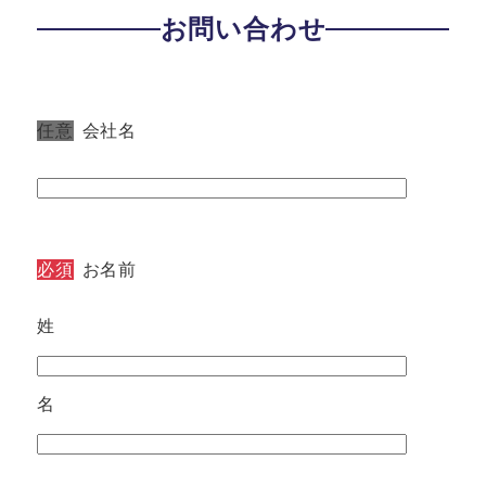
お問い合わせ
任意
会社名
必須
お名前
姓
名