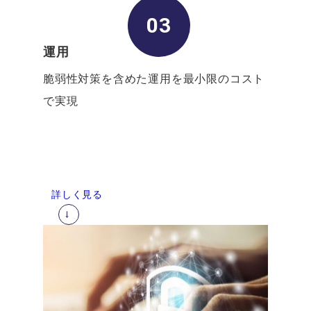
03
運用
脆弱性対策を含めた運用を最小限のコスト
で実現
詳しく見る