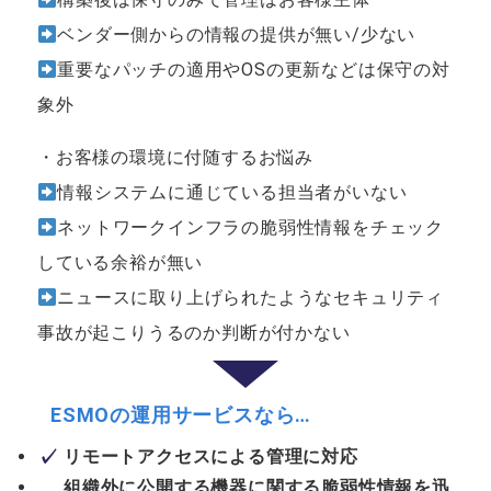
ベンダー側からの情報の提供が無い/少ない
重要なパッチの適用やOSの更新などは保守の対
象外
・お客様の環境に付随するお悩み
情報システムに通じている担当者がいない
ネットワークインフラの脆弱性情報をチェック
している余裕が無い
ニュースに取り上げられたようなセキュリティ
事故が起こりうるのか判断が付かない
ESMOの運用サービスなら…
リモートアクセスによる管理に対応
組織外に公開する機器に関する脆弱性情報を迅