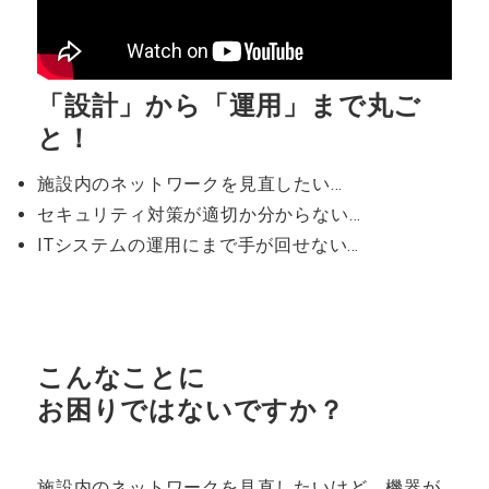
「設計」から「運用」まで丸ご
と！
施設内のネットワークを見直したい…
セキュリティ対策が適切か分からない…
ITシステムの運用にまで手が回せない…
こんなことに
お困りではないですか？
施設内のネットワークを見直したいけど、機器が