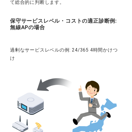
て総合的に判断します。
保守サービスレベル・コストの適正診断例:
無線APの場合
過剰なサービスレベルの例: 24/365 4時間かけつ
け