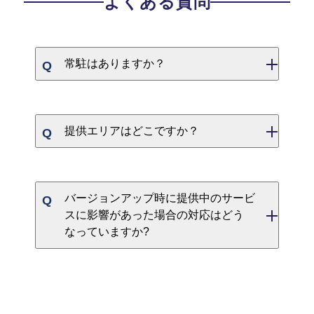
よくある質問
常駐はありますか？
提供エリアはどこですか？
バージョンアップ時に提供中のサービ
スに影響があった場合の対応はどう
なっていますか?