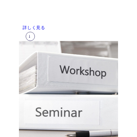
詳しく見る