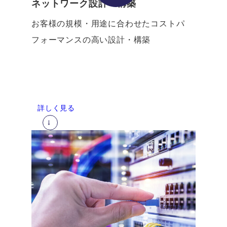
ネットワーク設計・構築
お客様の規模・用途に合わせた
コストパ
フォーマンスの高い設計・構築
詳しく見る