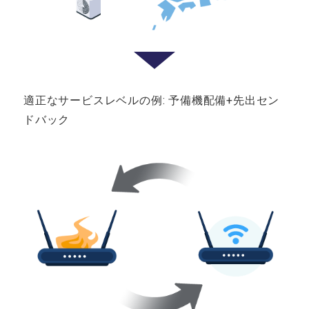
適正なサービスレベルの例: 予備機配備+先出セン
ドバック