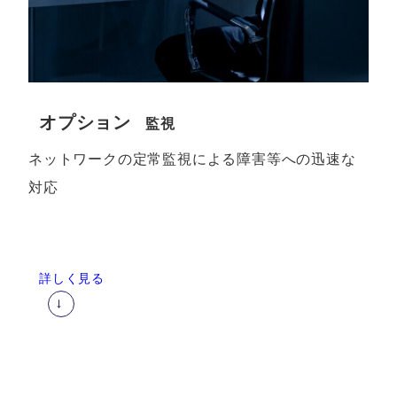
オプション
監視
ネットワークの定常監視による障害等への迅速な
対応
詳しく見る