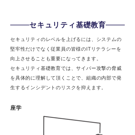
セキュリティ基礎教育
セキュリティのレベルを上げるには、システムの
堅牢性だけでなく従業員の皆様のITリテラシーを
向上させることも重要になってきます。
セキュリティ基礎教育では、サイバー攻撃の脅威
を具体的に理解して頂くことで、組織の内部で発
生するインシデントのリスクを抑えます。
座学