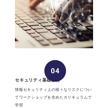
04
セキュリティ基礎教育
情報セキュリティ上の様々なリスクについ
て
ワークショップを含めたカリキュラムで
学習