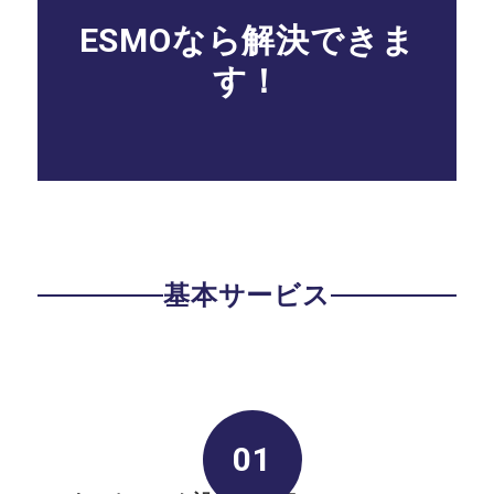
ESMOなら解決できま
す！
基本サービス
01