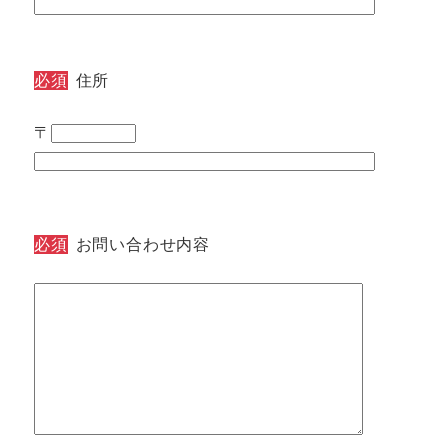
必須
住所
〒
必須
お問い合わせ内容