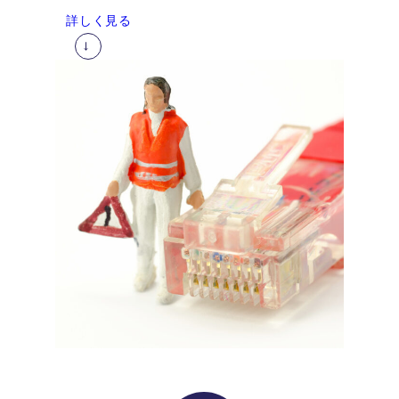
詳しく見る