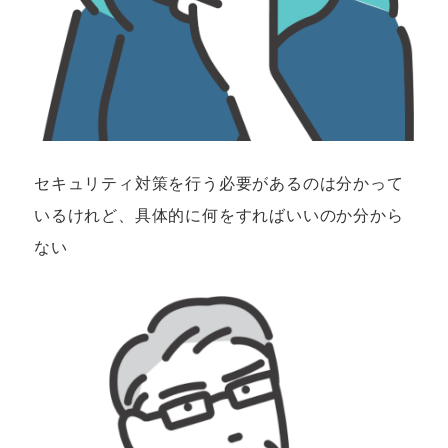
セキュリティ対策を行う必要があるのは
分かって
いるけれど、具体的に
何をすればいいのか分から
ない