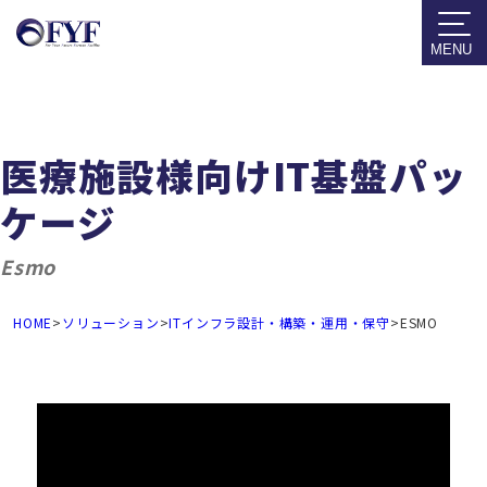
MENU
医療施設様向けIT基盤パッ
ケージ
Esmo
HOME
>
ソリューション
>
ITインフラ設計・構築・運用・保守
>
ESMO