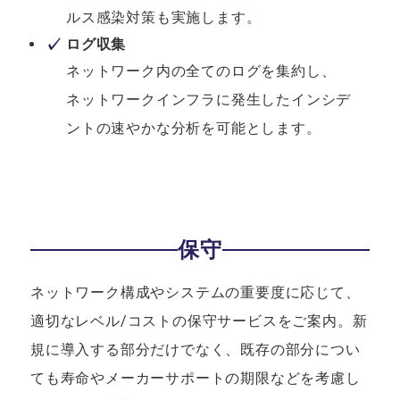
ルス感染対策も実施します。
ログ収集
ネットワーク内の全てのログを集約し、
ネットワークインフラに発生したインシデ
ントの速やかな分析を可能とします。
保守
ネットワーク構成やシステムの重要度に応じて、
適切なレベル/コストの保守サービスをご案内。
新
規に導入する部分だけでなく、既存の部分につい
ても寿命やメーカーサポートの期限などを考慮し