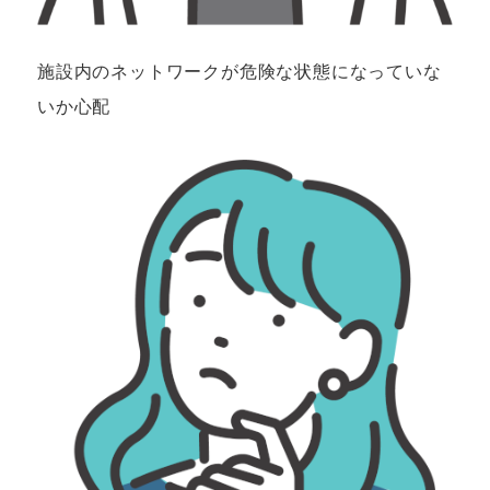
施設内のネットワークが危険な状態に
なっていな
いか心配