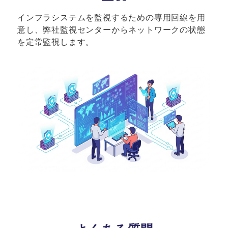
インフラシステムを監視するための専用回線を用
意し、弊社監視センターからネットワークの状態
を定常監視します。