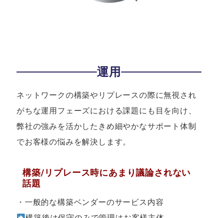
運用
ネットワークの構築やリプレースの際に無視され
がちな運用フェーズにおける課題にも目を向け、
弊社の強みを活かしたきめ細やかなサポート体制
でお客様の悩みを解決します。
構築/リプレース時にあまり議論されない
話題
・一般的な構築ベンダーのサービス内容
構築後は保守のみで管理はお客様主体