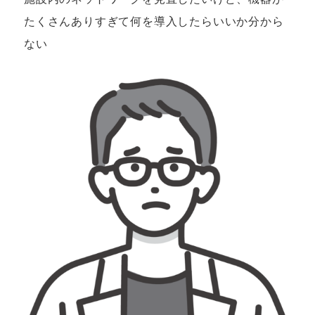
たくさんありすぎて何を導入したらいいか分から
ない