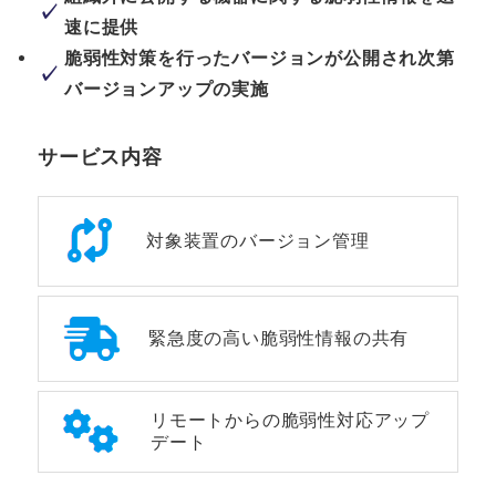
速に提供
脆弱性対策を行ったバージョンが公開され次第
バージョンアップの実施
サービス内容
対象装置のバージョン管理
緊急度の高い脆弱性情報の共有
リモートからの脆弱性対応アップ
デート